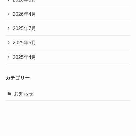
2026年4月
2025年7月
2025年5月
2025年4月
カテゴリー
お知らせ