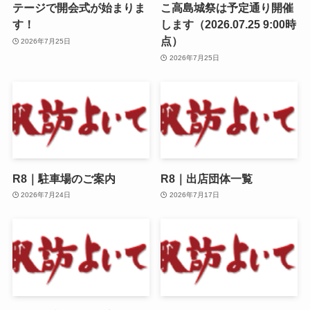
テージで開会式が始まりま
こ高島城祭は予定通り開催
す！
します（2026.07.25 9:00時
点）
2026年7月25日
2026年7月25日
R8｜駐車場のご案内
R8｜出店団体一覧
2026年7月24日
2026年7月17日