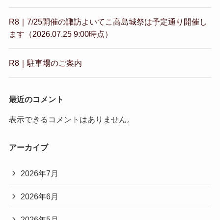
R8｜7/25開催の諏訪よいてこ高島城祭は予定通り開催し
ます（2026.07.25 9:00時点）
R8｜駐車場のご案内
最近のコメント
表示できるコメントはありません。
アーカイブ
2026年7月
2026年6月
2026年5月