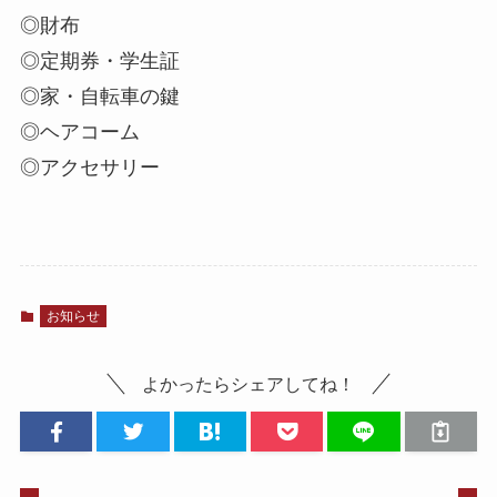
◎財布
◎定期券・学生証
◎家・自転車の鍵
◎ヘアコーム
◎アクセサリー
お知らせ
よかったらシェアしてね！