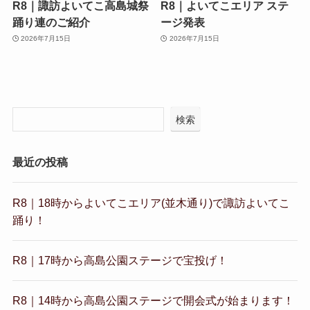
R8｜諏訪よいてこ高島城祭
R8｜よいてこエリア ステ
踊り連のご紹介
ージ発表
2026年7月15日
2026年7月15日
検索
最近の投稿
R8｜18時からよいてこエリア(並木通り)で諏訪よいてこ
踊り！
R8｜17時から高島公園ステージで宝投げ！
R8｜14時から高島公園ステージで開会式が始まります！